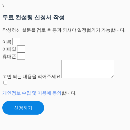
\
무료 컨설팅 신청서 작성
작성하신 설문을 검토 후 통과 되셔야 일정협의가 가능합니다.
이름
이메일
휴대폰
고민 되는 내용을 적어주세요
개인정보 수집 및 이용에 동의
합니다.
신청하기